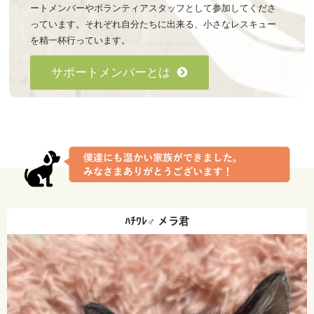
ートメンバーやボランティアスタッフとして参加してくださ
っています。それぞれ自分たちに出来る、小さなレスキュー
を精一杯行っています。
サポートメンバーとは
ﾊﾁﾜﾚ♂ メラ君