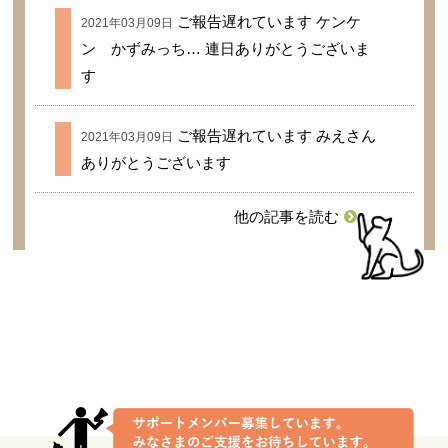
ご報告遅れています ケンケ
2021年03月09日
ン かずみっち… 連日ありがとうございま
す
ご報告遅れています みえさん
2021年03月09日
ありがとうございます
他の記事を読む