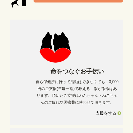
命をつなぐお手伝い
自ら保健所に行って活動はできなくても、3,000
円のご支援(年毎一括)で救える、繋がる命はあ
ります。頂いたご支援はわんちゃん・ねこちゃ
んのご飯代や医療費に使わせて頂きます。
支援をする