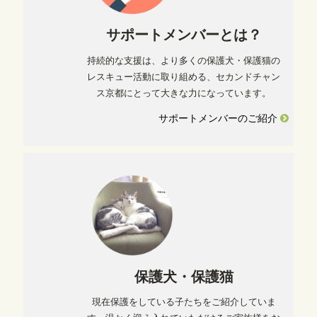
サポートメンバーとは？
持続的な支援は、より多くの保護犬・保護猫の
レスキュー活動に取り組める、セカンドチャン
ス京都にとって大きな力になっています。
サポートメンバーのご紹介
保護犬・保護猫
現在保護をしている子たちをご紹介していま