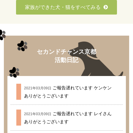
家族ができた犬・猫をすべてみる
セカンドチャンス京都
活動日記
ご報告遅れています ケンケン
2021年03月09日
ありがとうございます
ご報告遅れています レイさん
2021年03月09日
ありがとうございます