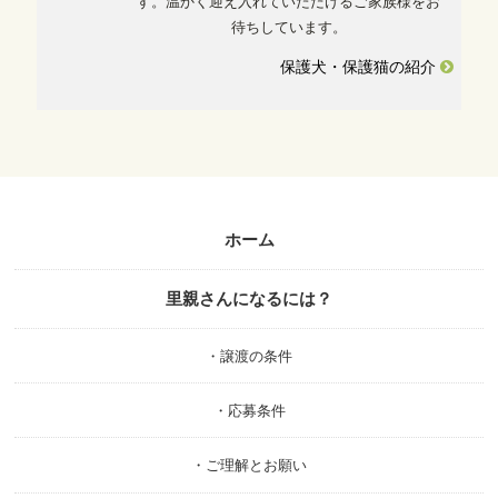
す。温かく迎え入れていただけるご家族様をお
待ちしています。
保護犬・保護猫の紹介
ホーム
里親さんになるには？
・譲渡の条件
・応募条件
・ご理解とお願い