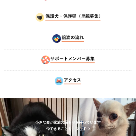
小さな命が家族の温もりを待っています
今できることを、少しずつ