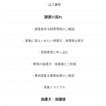
・記入書類
譲渡の流れ
・譲渡条件＆飼育環境のご確認
・家族に迎えいれたい保護犬、保護猫を探す
・里親希望に申し込む
・希望の保護犬・保護猫とご対面
・事前調査＆審査結果のご報告
・里親トライアル
保護犬・保護猫