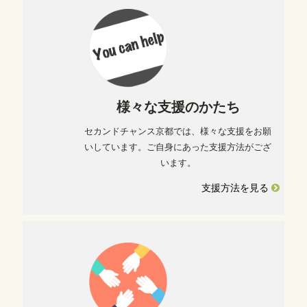
様々な支援のかたち
セカンドチャンス京都では、様々な支援をお願
いしています。ご自身にあった支援方法がござ
います。
支援方法を見る