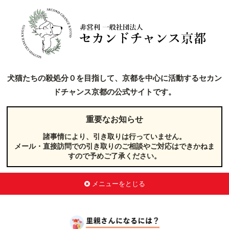
犬猫たちの殺処分０を目指して、京都を中心に活動するセカン
ドチャンス京都の公式サイトです。
重要なお知らせ
諸事情により、引き取りは行っていません。
メール・直接訪問での引き取りのご相談やご対応はできかねま
すので予めご了承ください。
メニューをとじる