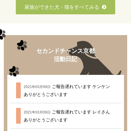
家族ができた犬・猫をすべてみる
セカンドチャンス京都
活動日記
ご報告遅れています ケンケン
2021年03月09日
ありがとうございます
ご報告遅れています レイさん
2021年03月09日
ありがとうございます