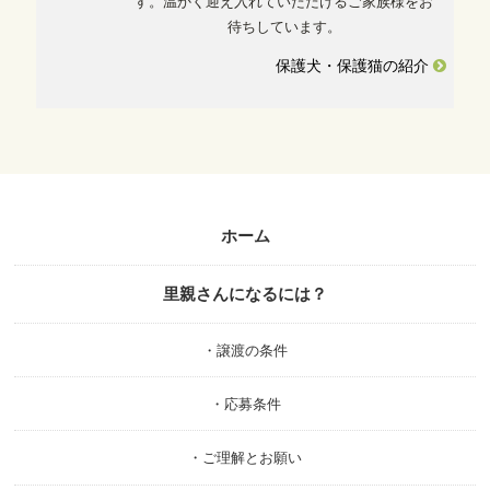
す。温かく迎え入れていただけるご家族様をお
待ちしています。
保護犬・保護猫の紹介
ホーム
里親さんになるには？
・譲渡の条件
・応募条件
・ご理解とお願い