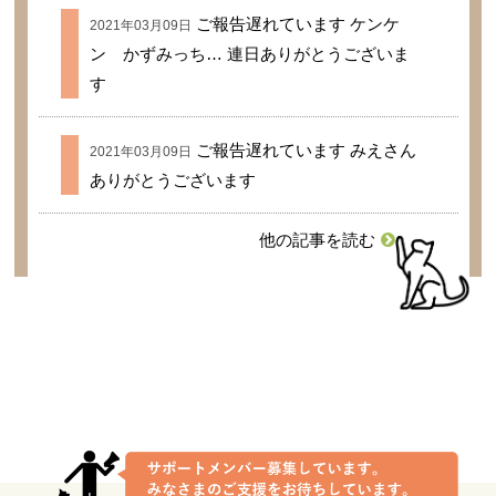
ご報告遅れています ケンケ
2021年03月09日
ン かずみっち… 連日ありがとうございま
す
ご報告遅れています みえさん
2021年03月09日
ありがとうございます
他の記事を読む