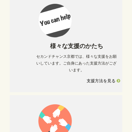
様々な支援のかたち
セカンドチャンス京都では、様々な支援をお願
いしています。ご自身にあった支援方法がござ
います。
支援方法を見る