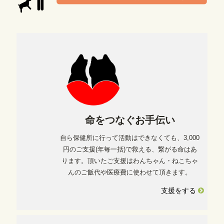
命をつなぐお手伝い
自ら保健所に行って活動はできなくても、3,000
円のご支援(年毎一括)で救える、繋がる命はあ
ります。頂いたご支援はわんちゃん・ねこちゃ
んのご飯代や医療費に使わせて頂きます。
支援をする