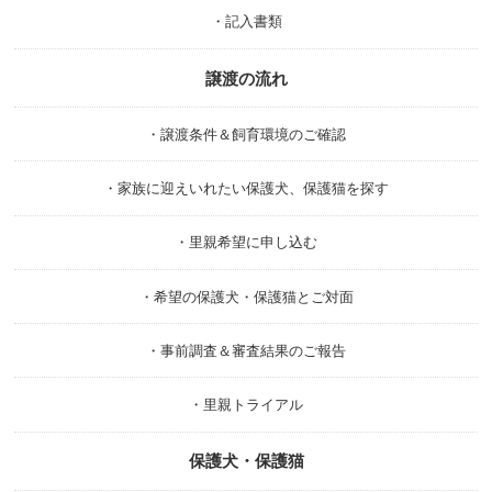
・記入書類
譲渡の流れ
・譲渡条件＆飼育環境のご確認
・家族に迎えいれたい保護犬、保護猫を探す
・里親希望に申し込む
・希望の保護犬・保護猫とご対面
・事前調査＆審査結果のご報告
・里親トライアル
保護犬・保護猫