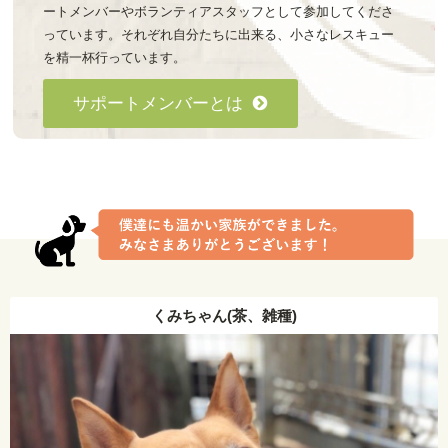
ートメンバーやボランティアスタッフとして参加してくださ
っています。それぞれ自分たちに出来る、小さなレスキュー
を精一杯行っています。
サポートメンバーとは
くみちゃん(茶、雑種)