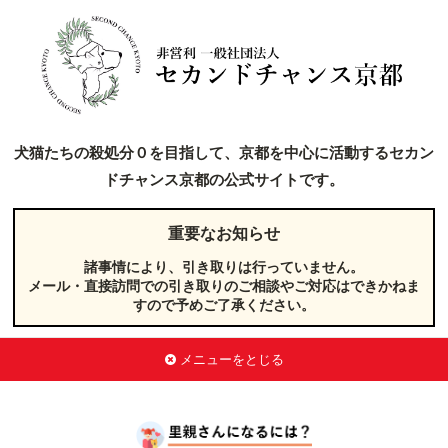
犬猫たちの殺処分０を目指して、京都を中心に活動するセカン
ドチャンス京都の公式サイトです。
重要なお知らせ
諸事情により、引き取りは行っていません。
メール・直接訪問での引き取りのご相談やご対応はできかねま
すので予めご了承ください。
メニューをとじる