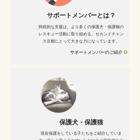
サポートメンバーとは？
持続的な支援は、より多くの保護犬・保護猫の
レスキュー活動に取り組める、セカンドチャン
ス京都にとって大きな力になっています。
サポートメンバーのご紹介
保護犬・保護猫
現在保護をしている子たちをご紹介していま