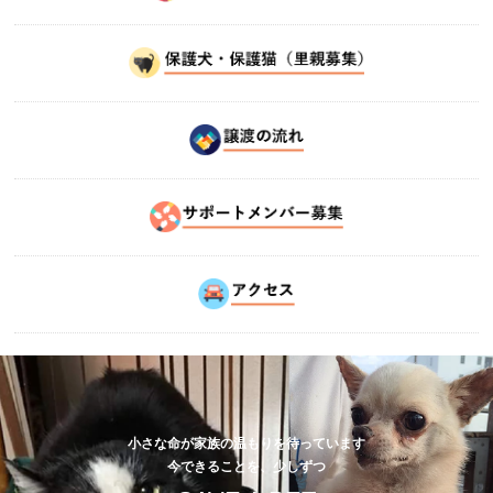
小さな命が家族の温もりを待っています
今できることを、少しずつ