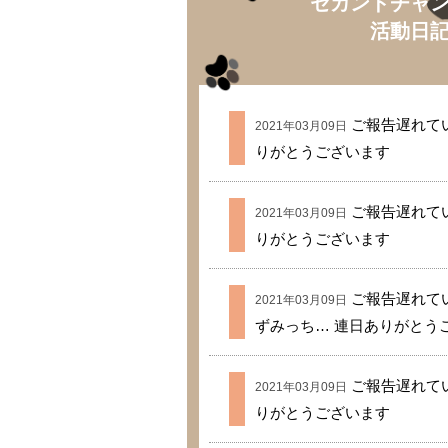
セカンドチャ
活動日
ご報告遅れてい
2021年03月09日
りがとうございます
ご報告遅れてい
2021年03月09日
りがとうございます
ご報告遅れて
2021年03月09日
ずみっち… 連日ありがとう
ご報告遅れてい
2021年03月09日
りがとうございます