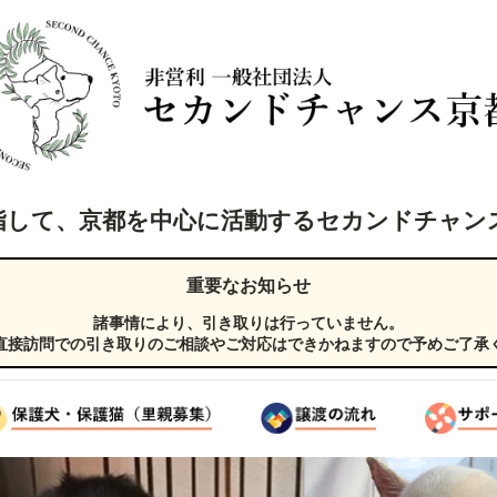
指して、京都を中心に活動するセカンドチャン
重要なお知らせ
諸事情により、引き取りは行っていません。
直接訪問での引き取りのご相談やご対応はできかねますので予めご了承