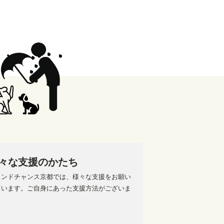
々な支援のかたち
カンドチャンス京都では、様々な支援をお願い
ています。ご自身にあった支援方法がございま
。