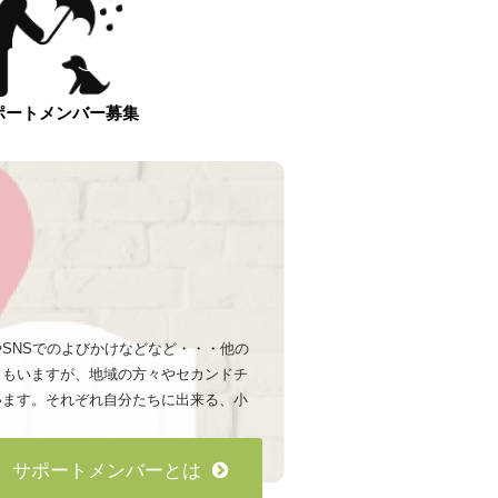
ポートメンバー募集
。
SNSでのよびかけなどなど・・・他の
ロもいますが、地域の方々やセカンドチ
います。それぞれ自分たちに出来る、小
サポートメンバーとは