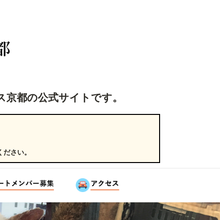
ス京都の公式サイトです。
ください。