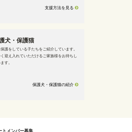
支援方法を見る
護犬・保護猫
在保護をしている子たちをご紹介しています。
かく迎え入れていただけるご家族様をお待ちし
います。
保護犬・保護猫の紹介
ートメンバー募集