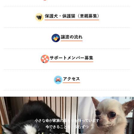
小さな命が家族の温もりを待っています
今できることを、少しずつ