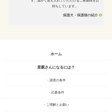
す。温かく迎え入れていただけるご家族様をお
待ちしています。
保護犬・保護猫の紹介
ホーム
里親さんになるには？
・譲渡の条件
・応募条件
・ご理解とお願い