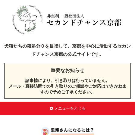
犬猫たちの殺処分０を目指して、京都を中心に活動するセカン
ドチャンス京都の公式サイトです。
重要なお知らせ
諸事情により、引き取りは行っていません。
メール・直接訪問での引き取りのご相談やご対応はできかねま
すので予めご了承ください。
メニューをとじる