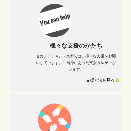
様々な支援のかたち
セカンドチャンス京都では、様々な支援をお願
いしています。ご自身にあった支援方法がござ
います。
支援方法を見る