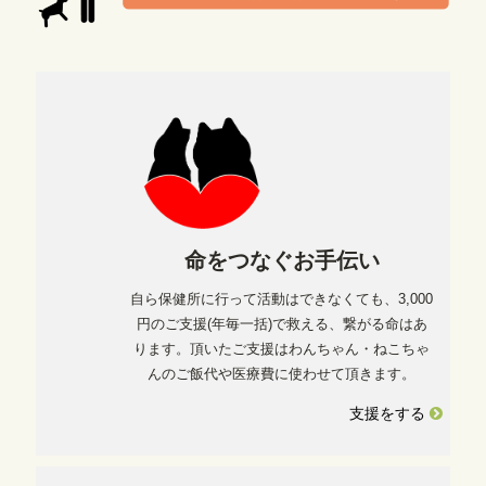
命をつなぐお手伝い
自ら保健所に行って活動はできなくても、3,000
円のご支援(年毎一括)で救える、繋がる命はあ
ります。頂いたご支援はわんちゃん・ねこちゃ
んのご飯代や医療費に使わせて頂きます。
支援をする