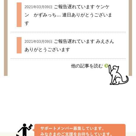
ご報告遅れています ケンケ
2021年03月09日
ン かずみっち… 連日ありがとうございま
す
ご報告遅れています みえさん
2021年03月09日
ありがとうございます
他の記事を読む