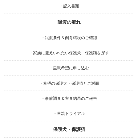
・記入書類
譲渡の流れ
・譲渡条件＆飼育環境のご確認
・家族に迎えいれたい保護犬、保護猫を探す
・里親希望に申し込む
・希望の保護犬・保護猫とご対面
・事前調査＆審査結果のご報告
・里親トライアル
保護犬・保護猫