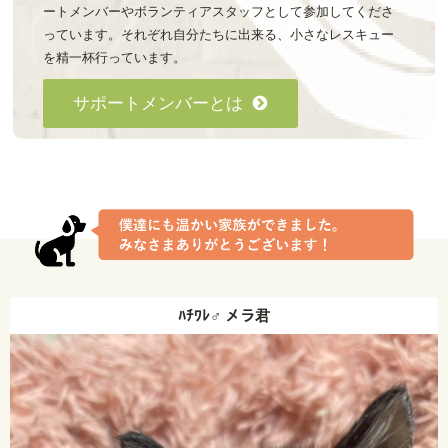
ートメンバーやボランティアスタッフとして参加してくださ
っています。それぞれ自分たちに出来る、小さなレスキュー
を精一杯行っています。
サポートメンバーとは
ﾊﾁﾜﾚ♂ メラ君