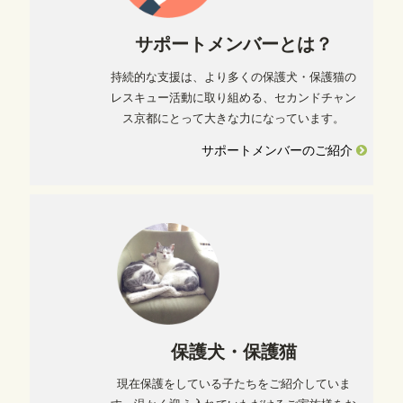
サポートメンバーとは？
持続的な支援は、より多くの保護犬・保護猫の
レスキュー活動に取り組める、セカンドチャン
ス京都にとって大きな力になっています。
サポートメンバーのご紹介
保護犬・保護猫
現在保護をしている子たちをご紹介していま