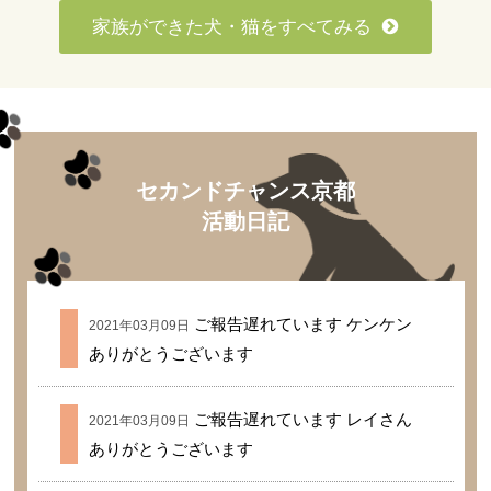
家族ができた犬・猫をすべてみる
セカンドチャンス京都
活動日記
ご報告遅れています ケンケン
2021年03月09日
ありがとうございます
ご報告遅れています レイさん
2021年03月09日
ありがとうございます