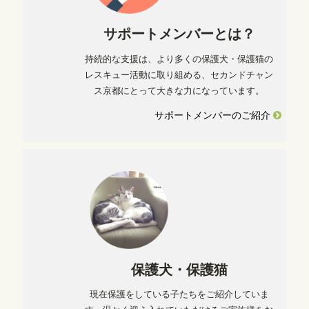
サポートメンバーとは？
持続的な支援は、より多くの保護犬・保護猫の
レスキュー活動に取り組める、セカンドチャン
ス京都にとって大きな力になっています。
サポートメンバーのご紹介
保護犬・保護猫
現在保護をしている子たちをご紹介していま