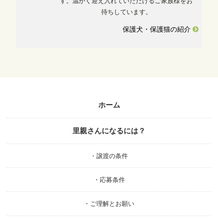
す。温かく迎え入れていただけるご家族様をお
待ちしています。
保護犬・保護猫の紹介
ホーム
里親さんになるには？
・譲渡の条件
・応募条件
・ご理解とお願い