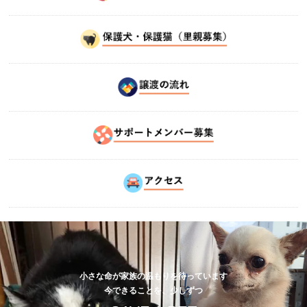
小さな命が家族の温もりを待っています
今できることを、少しずつ