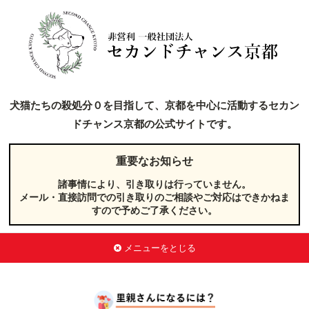
犬猫たちの殺処分０を目指して、京都を中心に活動するセカン
ドチャンス京都の公式サイトです。
重要なお知らせ
諸事情により、引き取りは行っていません。
メール・直接訪問での引き取りのご相談やご対応はできかねま
すので予めご了承ください。
メニューをとじる