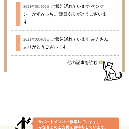
ご報告遅れています ケンケ
2021年03月09日
ン かずみっち… 連日ありがとうございま
す
ご報告遅れています みえさん
2021年03月09日
ありがとうございます
他の記事を読む