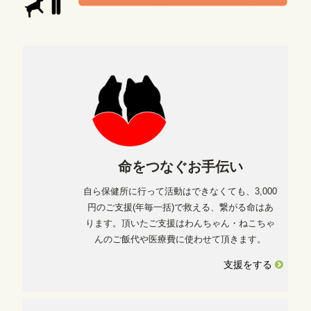
命をつなぐお手伝い
自ら保健所に行って活動はできなくても、3,000
円のご支援(年毎一括)で救える、繋がる命はあ
ります。頂いたご支援はわんちゃん・ねこちゃ
んのご飯代や医療費に使わせて頂きます。
支援をする