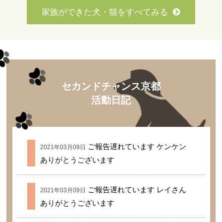
家族ができた犬・猫をすべてみる
セカンドチャンス京都
活動日記
ご報告遅れています ケンケン
2021年03月09日
ありがとうございます
ご報告遅れています レイさん
2021年03月09日
ありがとうございます