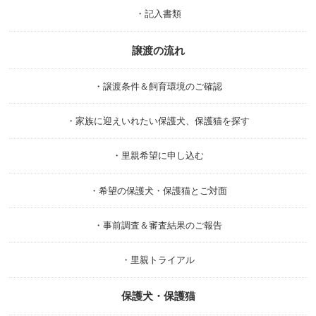
・記入書類
譲渡の流れ
・譲渡条件＆飼育環境のご確認
・家族に迎えいれたい保護犬、保護猫を探す
・里親希望に申し込む
・希望の保護犬・保護猫とご対面
・事前調査＆審査結果のご報告
・里親トライアル
保護犬・保護猫