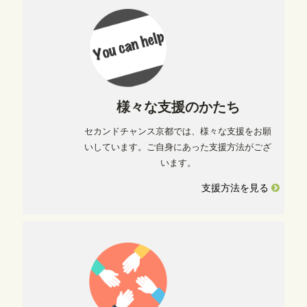
様々な支援のかたち
セカンドチャンス京都では、様々な支援をお願
いしています。ご自身にあった支援方法がござ
います。
支援方法を見る