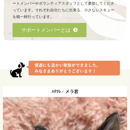
ートメンバーやボランティアスタッフとして参加してくださ
っています。それぞれ自分たちに出来る、小さなレスキュー
を精一杯行っています。
サポートメンバーとは
ﾊﾁﾜﾚ♂ メラ君